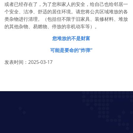
或者已经存在了，为了您和家人的安全，给自己也给邻居一
个安全、洁净、舒适的居住环境。请您将公共区域堆放的各
类杂物进行清理。（包括但不限于旧家具、装修材料、堆放
的其他杂物、易燃物、停放的非机动车等）。
您堆放的不是财富
可能是要命的“炸弹”
发表时间：2025-03-17