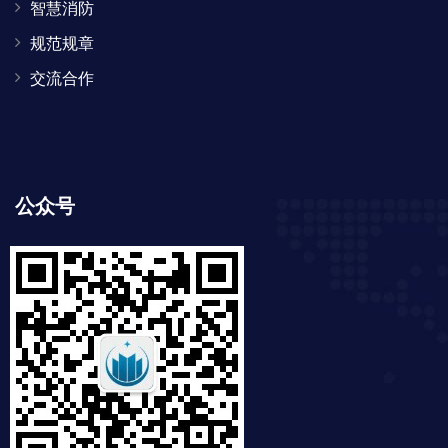
智慧消防
规范规章
交流合作
公众号