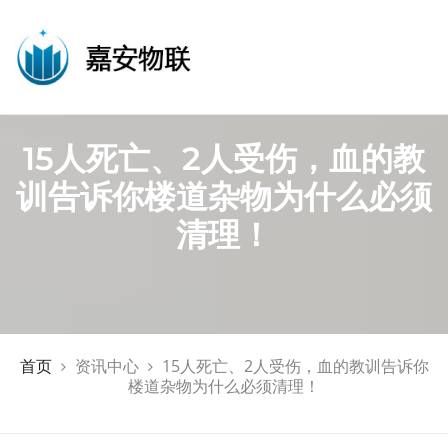
15人死亡、2人受伤，血的教
训告诉你楼道杂物为什么必须
清理！
首页
资讯中心
15人死亡、2人受伤，血的教训告诉你
楼道杂物为什么必须清理！