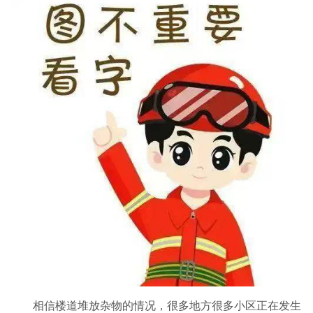
相信楼道堆放杂物的情况，很多地方很多小区正在发生