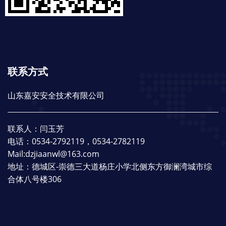
联系方式
山东嘉安安全技术有限公司
联系人：闫玉芳
电话：0534-2792119，0534-2782119
Mail:dzjiaanwl@163.com
地址：德城区-崇德三大道杨庄小学北侧东方御澜湾城市综
合体八号楼306