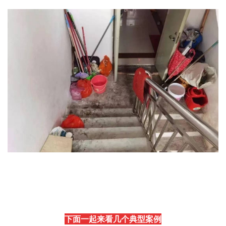
下面一起来看几个典型案例