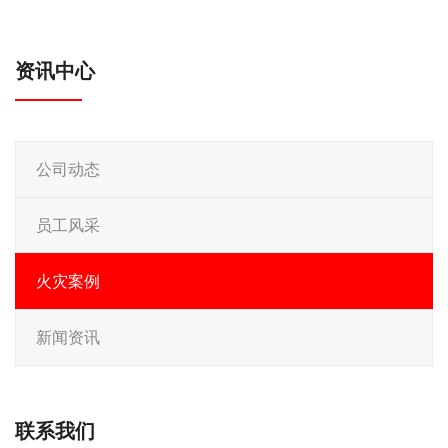
资讯中心
公司动态
员工风采
火灾案例
新闻资讯
联系我们