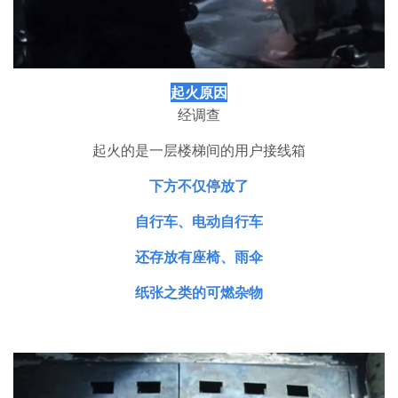
起火原因
经调查
起火的是一层楼梯间的用户接线箱
下方不仅停放了
自行车、电动自行车
还存放有座椅、雨伞
纸张之类的可燃杂物