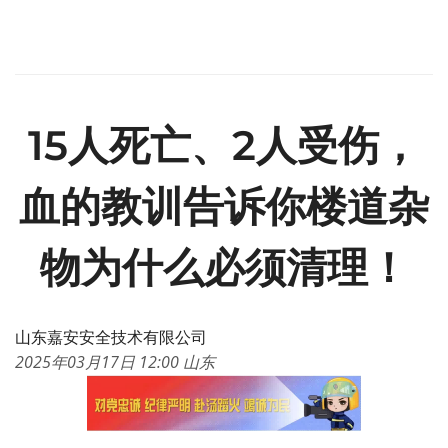
15人死亡、2人受伤，
血的教训告诉你楼道杂
物为什么必须清理！
山东嘉安安全技术有限公司
2025年03月17日 12:00
山东