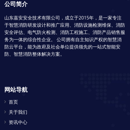
公司简介
山东嘉安安全技术有限公司，成立于2015年，是一家专注
于智慧消防研发设计和推广应用、消防设施检测维保、消防
安全评估、电气防火检测、消防工程施工、消防产品销售服
务为一体的综合性企业。 公司拥有自主知识产权的智慧消
防云平台，能为政府及社会单位提供领先的一站式智能安
防、智慧消防整体解决方案。
网站导航
首页
关于我们
资讯中心