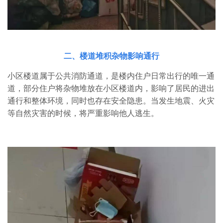
二、楼道堆积杂物影响通行
小区楼道属于公共消防通道，是楼内住户日常出行的唯一通
道，部分住户将杂物堆放在小区楼道内，影响了居民的进出
通行和整体环境，同时也存在安全隐患。当发生地震、火灾
等自然灾害的时候，将严重影响他人逃生。