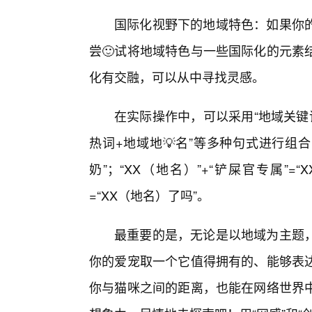
国际化视野下的地域特色：如果你
尝🙂试将地域特色与一些国际化的元素
化有交融，可以从中寻找灵感。
在实际操作中，可以采用“地域关键词
热词+地域地💡名”等多种句式进行组合尝
奶”；“XX（地名）”+“铲屎官专属”=
=“XX（地名）了吗”。
最重要的是，无论是以地域为主题
你的爱宠取一个它值得拥有的、能够表
你与猫咪之间的距离，也能在网络世界