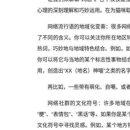
心理的深刻理解和巧妙运用。在为猫咪取
网络流行语的地域化变奏：很多网
了不同的含义。你可以关注你所在地区
热词，巧妙地与地域特色结合。例如，如
你可以将它与当地的某个标志性事物结合，比
用，创造出“XX（地名）神喵”之类的名
再比如，一些带有萌化、自嘲、或
网络社群的文化符号：许多地域
“梗”、“表情包”、“黑话”等。如果你
文化符号中寻找灵感。例如，某个地方特