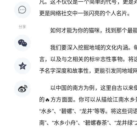
凡。这不仅仅是一个简单的代号，更是
更是网络社交中一张闪亮的个人名片。
分享
如何才能为你的猫咪，找到那个最
我们要深入挖掘地域的文化内涵。每
言，以及与之相关的标🌸志性事物。将
予名字深度和故事性，更能引发同地域
以中国的南方为例，这里自古以来
的🔥方方面面。你可以从描绘江南水乡
“水乡”、“碧螺”、“龙井”等等。将这些
南”、“水乡小舟”、“碧螺春茶”、“龙井