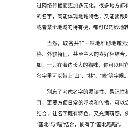
过网络传播而更加多元化。很多地方都
的名字，既能体现地域特色，又能紧跟
或者某个地域的特有梗，都可以巧妙地
当然，取名并非一味地堆砌地域元
格、外貌特征、甚至主人的喜好相结合，
如，一只在海边长大的猫咪，你可以叫它
名字里可以带上“山”、“林”、“峰”等字眼
别忘了考虑名字的易读性、易记性
耳，更要方便日常的呼唤和传播。可以
结合，让名字既有特色，又充满萌感。例如
“塞北”与“喵”结合，便有了“塞北喵喵”。