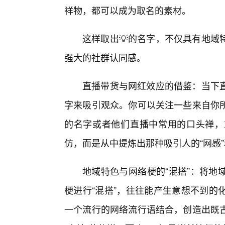
祥物，都可以成为取名的素材。
这样取出💡的名字，不仅具有地域
强大的社群认同感。
直播带货与网红效应的借鉴：当下直
字来吸引观众。你可以关注一些来自你
的名字或者他们直播中常用的口头禅，
仿，而是从中提炼出那种吸引人的“网感”
地域特色与网络梗的“混搭”：将地
梗进行“混搭”，往往能产生意想不到的
一个流行的网络流行语结合，创造出既