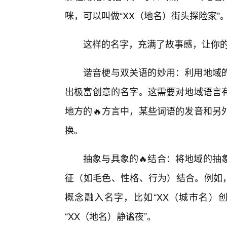
咪，可以叫做“XX（地名）街头探险家”
这样的名字，充满了故事感，让你
谐音梗与双关语的妙用：利用地域的
出极富创意的名字。这需要对地域语言
地方的🔥方言中，某些词语的发音和另
换。
抽象与具象的🔥结合：将地域的抽
征（如毛色、性格、行为）结合。例如，
概念融入名字，比如“XX（城市名）创
“XX（地名）静谧夜”。