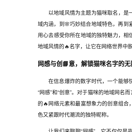
以地域风情为主题为猫咪取名，是一
域内涵，到🌸巧妙结合地域特色，再到
用心去感受你所在地域的独特魅力，相信
地域风情的🔥名字，让它在网络世界中
网感与创📘意，解锁猫咪名字的无
在信息爆炸的数字时代，一个能够
“网感”和“创意”。对于猫咪的地域网名
的🔥网络元素和最富想象力的创意组合
色又紧跟时代潮流的独特昵称。
让我们来聊聊“网感”。它不仅仅是