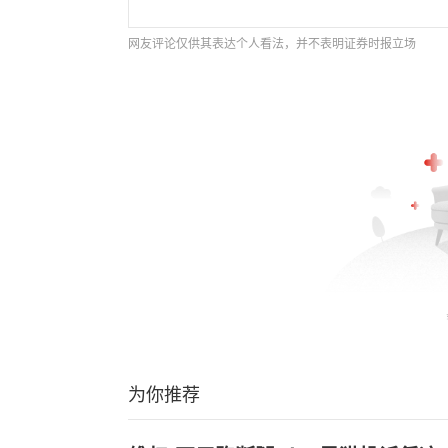
网友评论仅供其表达个人看法，并不表明证券时报立场
为你推荐