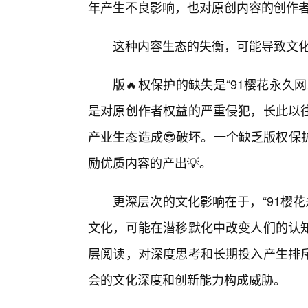
年产生不良影响，也对原创内容的创作
这种内容生态的失衡，可能导致文
版🔥权保护的缺失是“91樱花永
是对原创作者权益的严重侵犯，长此以
产业生态造成😎破坏。一个缺乏版权保
励优质内容的产出💡。
更深层次的文化影响在于，“91樱花
文化，可能在潜移默化中改变人们的认
层阅读，对深度思考和长期投入产生排
会的文化深度和创新能力构成威胁。