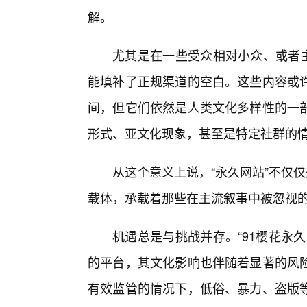
解。
尤其是在一些受众相对小众、或者主
能填补了正规渠道的空白。这些内容或
间，但它们依然是人类文化多样性的一
形式、亚文化现象，甚至是特定社群的情
从这个意义上说，“永久网站”不仅
载体，承载着那些在主流叙事中被忽视
机遇总是与挑战并存。“91樱花永
的平台，其文化影响也伴随着显著的风
有效监管的情况下，低俗、暴力、盗版