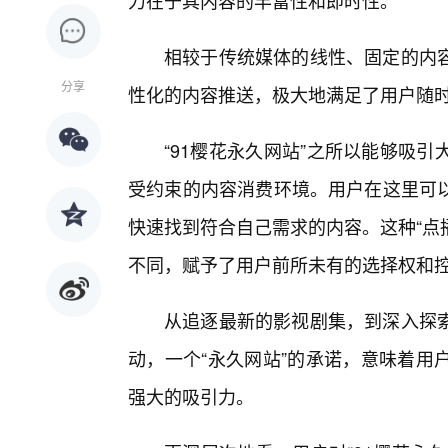
力在于其内容的丰富性和即时性。
相较于传统媒体的线性、固定的内
分享
性化的内容推送，极大地满足了用户随
“91樱花永久网站”之所以能够吸
受约束的内容消费环境。用户在这里可
快速找到符合自己需求的内容。这种“点
不同，赋予了用户前所未有的选择权和
从追逐最新的影视剧集，到深入探
动，一个“永久网站”的承诺，意味着用
强大的吸引力。