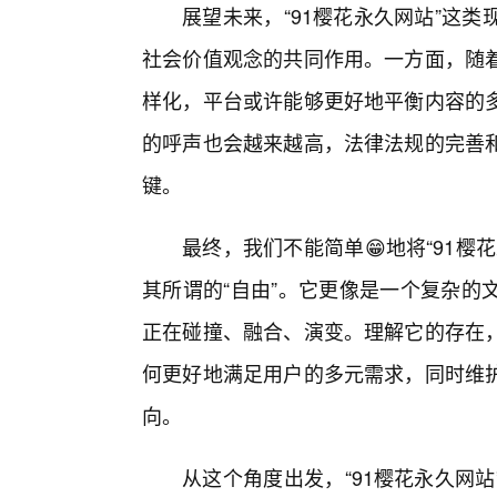
展望未来，“91樱花永久网站”这
社会价值观念的共同作用。一方面，随
样化，平台或许能够更好地平衡内容的
的呼声也会越来越高，法律法规的完善
键。
最终，我们不能简单😁地将“91樱
其所谓的“自由”。它更像是一个复杂的
正在碰撞、融合、演变。理解它的存在
何更好地满足用户的多元需求，同时维
向。
从这个角度出发，“91樱花永久网