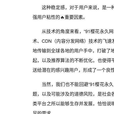
这种稳定感，对于用户来说，是一
强用户粘性的🔥重要因素。
从技术的角度来看，“91樱花永久
术、CDN（内容分发网络）技术的飞速
地传输到全球各地的用户手中，打破了地
起，以及推荐算法的不断优化，也使得
送给潜在的感兴趣用户，形成了一个良
当然，我们也不能回避“91樱花永
题，以及可能涉及的道德风险，是社会各
类平台之所以能够生存并发展，恰恰说
足的需求。