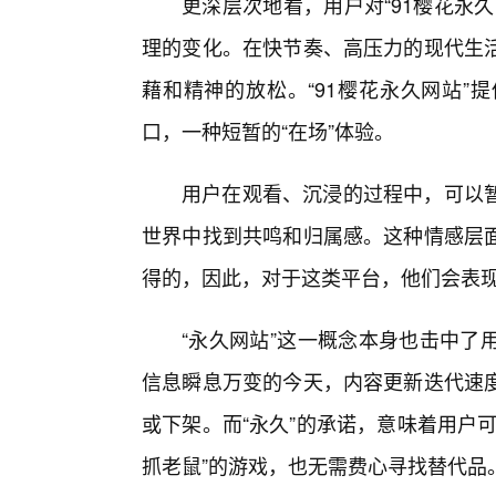
更深层次地看，用户对“91樱花永
理的变化。在快节奏、高压力的现代生
藉和精神的放松。“91樱花永久网站”
口，一种短暂的“在场”体验。
用户在观看、沉浸的过程中，可以
世界中找到共鸣和归属感。这种情感层
得的，因此，对于这类平台，他们会表
“永久网站”这一概念本身也击中了
信息瞬息万变的今天，内容更新迭代速
或下架。而“永久”的承诺，意味着用户
抓老鼠”的游戏，也无需费心寻找替代品