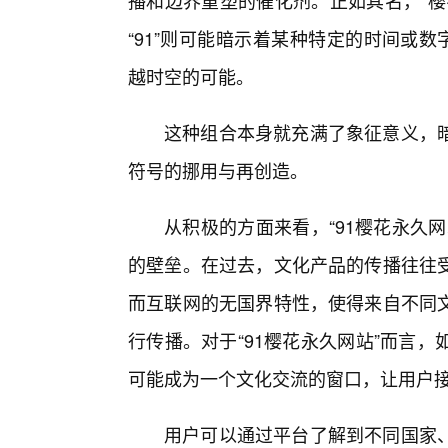
播和边界重塑的催化剂。正如其名，“樱
“91”则可能暗示着某种特定的时间或
越时空的可能。
这种组合本身就充满了象征意义，
符号的挪用与再创造。
从积极的方面来看，“91樱花永久
的壁垒。在过去，文化产品的传播往往
而互联网的无国界特性，使得来自不同
行传播。对于“91樱花永久网站”而言
可能成为一个文化交流的窗口，让用户
用户可以通过平台了解到不同国家