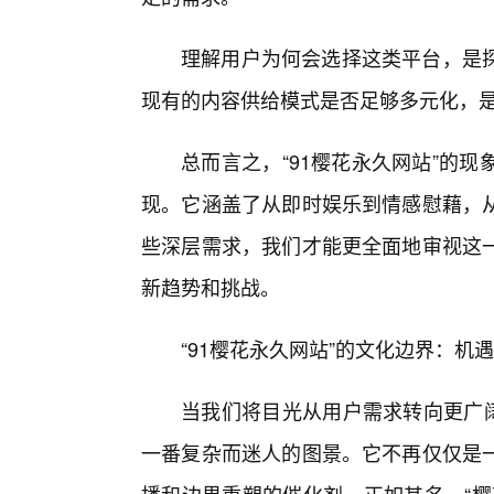
理解用户为何会选择这类平台，是
现有的内容供给模式是否足够多元化，
总而言之，“91樱花永久网站”的
现。它涵盖了从即时娱乐到情感慰藉，
些深层需求，我们才能更全面地审视这
新趋势和挑战。
“91樱花永久网站”的文化边界：机
当我们将目光从用户需求转向更广阔
一番复杂而迷人的图景。它不再仅仅是