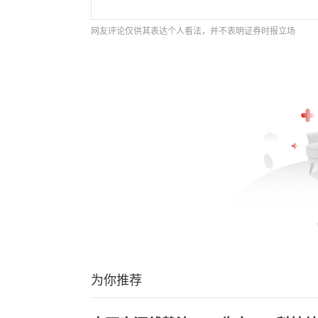
网友评论仅供其表达个人看法，并不表明证券时报立场
为你推荐